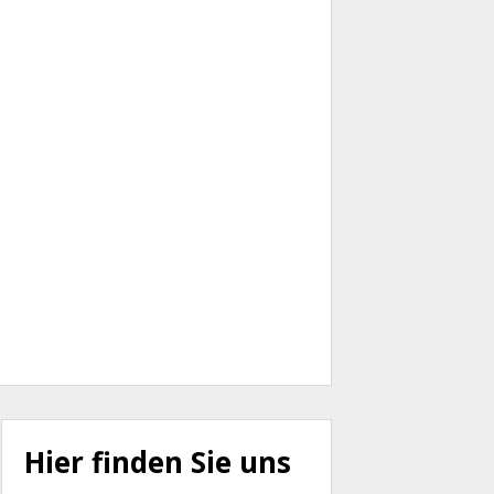
Hier finden Sie uns