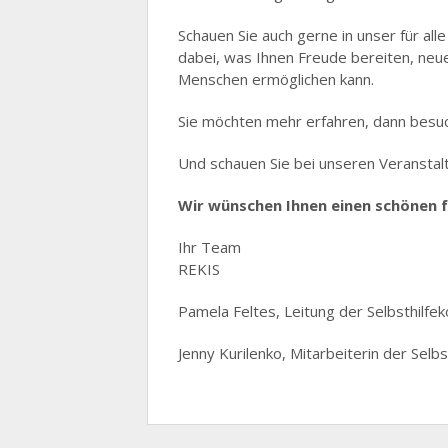
Schauen Sie auch gerne in unser für all
dabei, was Ihnen Freude bereiten, neu
Menschen ermöglichen kann.
Sie möchten mehr erfahren, dann besuch
Und schauen Sie bei unseren Veranstal
Wir wünschen Ihnen einen schönen
Ihr Team
REKIS
Pamela Feltes, Leitung der Selbsthilfek
Jenny Kurilenko, Mitarbeiterin der Selbs