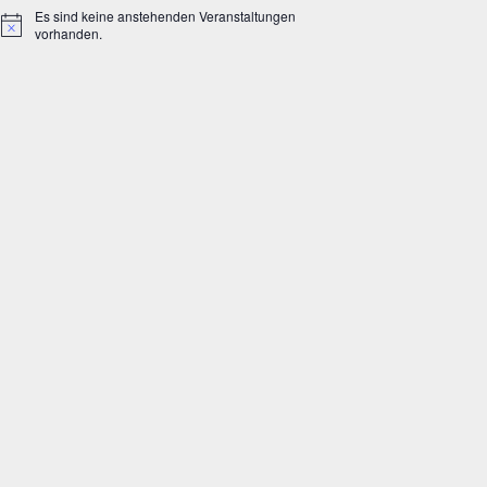
Es sind keine anstehenden Veranstaltungen
Hinweis
vorhanden.