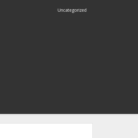
Uncategorized