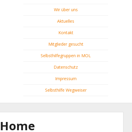
Wir über uns
Aktuelles
Kontakt
Mitglieder gesucht
Selbsthilfegruppen in MOL
Datenschutz
Impressum
Selbsthilfe Wegweiser
Home