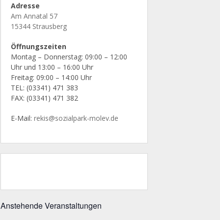
Adresse
Am Annatal 57
15344 Strausberg
Öffnungszeiten
Montag – Donnerstag: 09:00 – 12:00
Uhr und 13:00 – 16:00 Uhr
Freitag: 09:00 – 14:00 Uhr
TEL: (03341) 471 383
FAX: (03341) 471 382
E-Mail:
rekis@sozialpark-molev.de
Anstehende Veranstaltungen