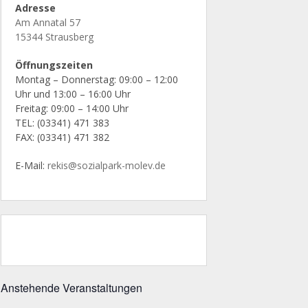
Adresse
Am Annatal 57
15344 Strausberg
Öffnungszeiten
Montag – Donnerstag: 09:00 – 12:00
Uhr und 13:00 – 16:00 Uhr
Freitag: 09:00 – 14:00 Uhr
TEL: (03341) 471 383
FAX: (03341) 471 382
E-Mail:
rekis@sozialpark-molev.de
Anstehende Veranstaltungen