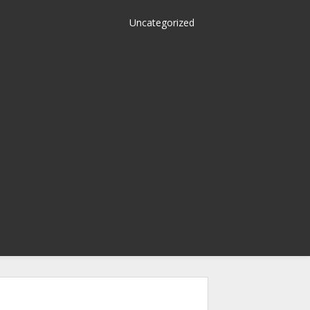
Uncategorized