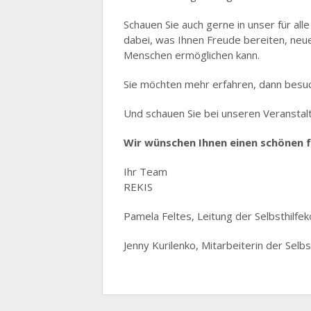
Schauen Sie auch gerne in unser für all
dabei, was Ihnen Freude bereiten, neu
Menschen ermöglichen kann.
Sie möchten mehr erfahren, dann besuch
Und schauen Sie bei unseren Veranstal
Wir wünschen Ihnen einen schönen
Ihr Team
REKIS
Pamela Feltes, Leitung der Selbsthilfek
Jenny Kurilenko, Mitarbeiterin der Selbs