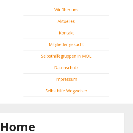
Wir über uns
Aktuelles
Kontakt
Mitglieder gesucht
Selbsthilfegruppen in MOL
Datenschutz
Impressum
Selbsthilfe Wegweiser
Home