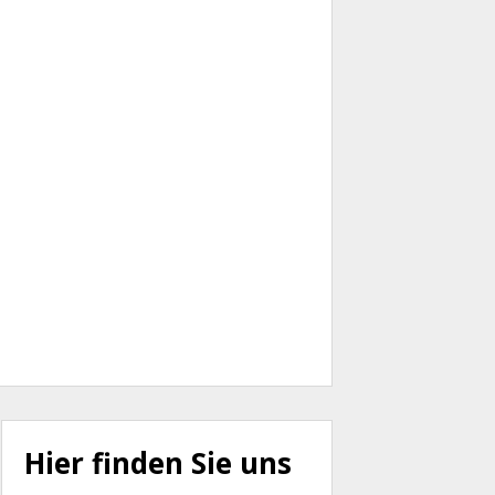
Hier finden Sie uns