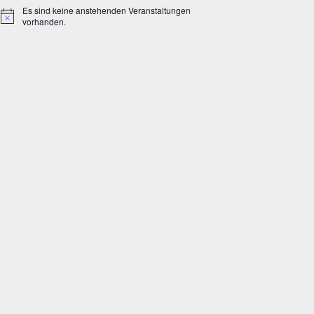
Es sind keine anstehenden Veranstaltungen
Hinweis
vorhanden.