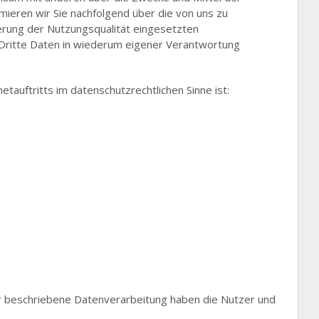
mieren wir Sie nachfolgend über die von uns zu
rung der Nutzungsqualität eingesetzten
ritte Daten in wiederum eigener Verantwortung
etauftritts im datenschutzrechtlichen Sinne ist:
her beschriebene Datenverarbeitung haben die Nutzer und