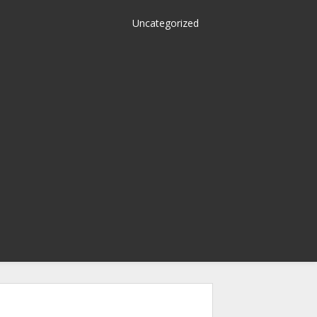
Uncategorized