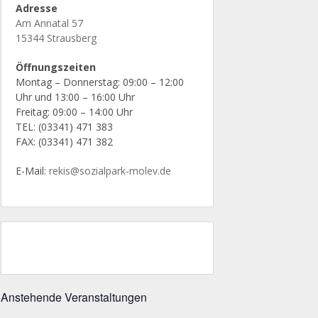
Adresse
Am Annatal 57
15344 Strausberg
Öffnungszeiten
Montag – Donnerstag: 09:00 – 12:00
Uhr und 13:00 – 16:00 Uhr
Freitag: 09:00 – 14:00 Uhr
TEL: (03341) 471 383
FAX: (03341) 471 382
E-Mail:
rekis@sozialpark-molev.de
Anstehende Veranstaltungen