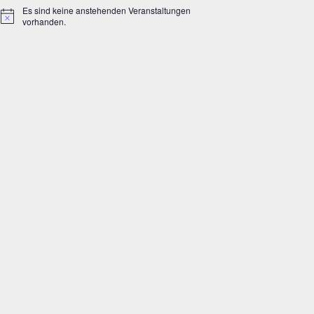
Es sind keine anstehenden Veranstaltungen
Hinweis
vorhanden.