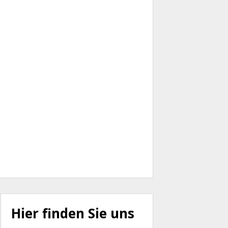
Hier finden Sie uns