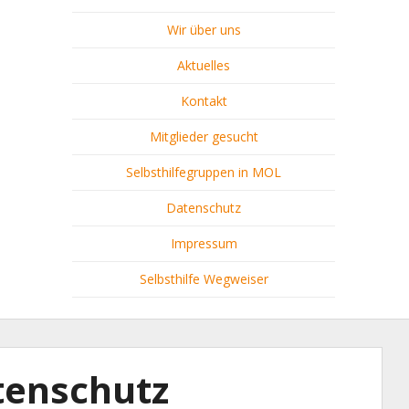
Wir über uns
Aktuelles
Kontakt
Mitglieder gesucht
Selbsthilfegruppen in MOL
Datenschutz
Impressum
Selbsthilfe Wegweiser
tenschutz