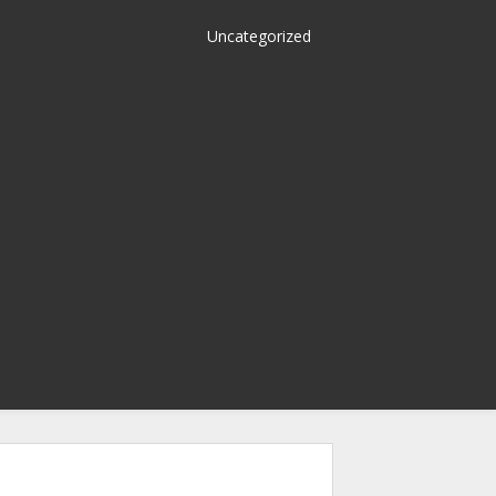
Uncategorized