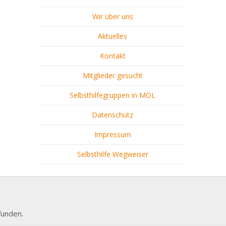
Wir über uns
Aktuelles
Kontakt
Mitglieder gesucht
Selbsthilfegruppen in MOL
Datenschutz
Impressum
Selbsthilfe Wegweiser
funden.