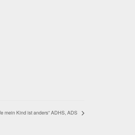
lfe mein Kind ist anders” ADHS, ADS