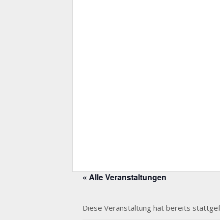
« Alle Veranstaltungen
Diese Veranstaltung hat bereits stattge