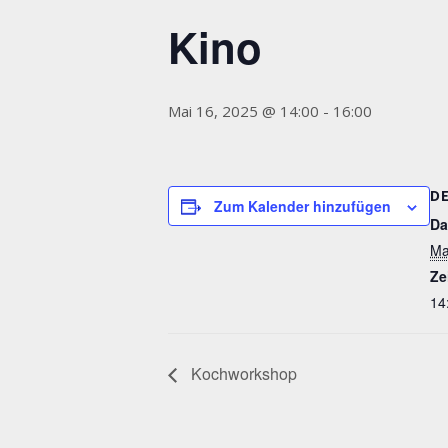
Kino
Mai 16, 2025 @ 14:00
-
16:00
D
Zum Kalender hinzufügen
Da
Ma
Ze
14
Kochworkshop