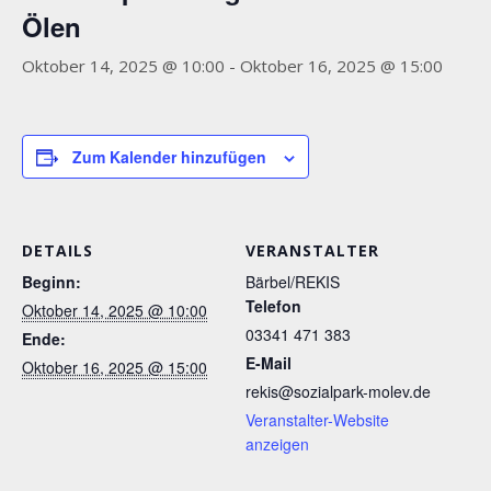
Ölen
Oktober 14, 2025 @ 10:00
-
Oktober 16, 2025 @ 15:00
Zum Kalender hinzufügen
DETAILS
VERANSTALTER
Beginn:
Bärbel/REKIS
Telefon
Oktober 14, 2025 @ 10:00
03341 471 383
Ende:
E-Mail
Oktober 16, 2025 @ 15:00
rekis@sozialpark-molev.de
Veranstalter-Website
anzeigen