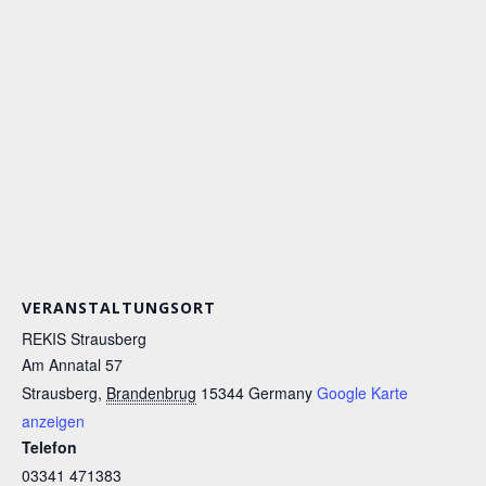
VERANSTALTUNGSORT
REKIS Strausberg
Am Annatal 57
Strausberg
,
Brandenbrug
15344
Germany
Google Karte
anzeigen
Telefon
03341 471383