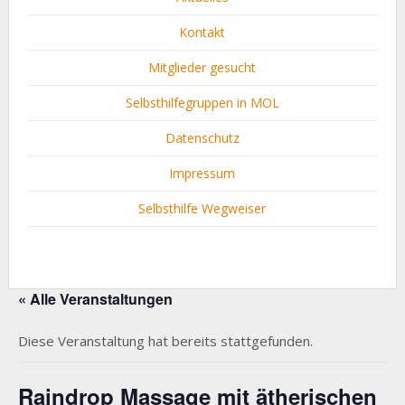
Kontakt
Mitglieder gesucht
Selbsthilfegruppen in MOL
Datenschutz
Impressum
Selbsthilfe Wegweiser
« Alle Veranstaltungen
Diese Veranstaltung hat bereits stattgefunden.
Raindrop Massage mit ätherischen