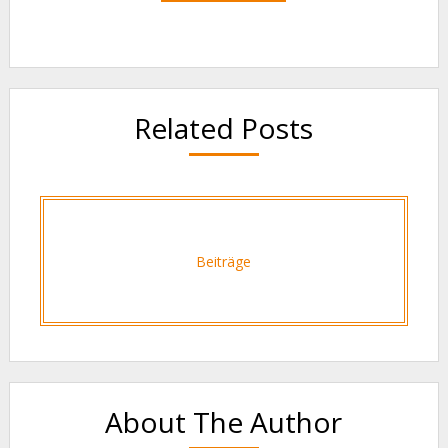
Related Posts
Beiträge
About The Author