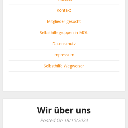
Kontakt
Mitglieder gesucht
Selbsthilfegruppen in MOL
Datenschutz
Impressum
Selbsthilfe Wegweiser
Wir über uns
Posted On 18/10/2024