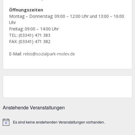
Öffnungszeiten
Montag – Donnerstag: 09:00 – 12:00 Uhr und 13:00 – 16:00
Uhr
Freitag: 09:00 – 14:00 Uhr
TEL: (03341) 471 383
FAX: (03341) 471 382
E-Mail:
rekis@sozialpark-molev.de
Anstehende Veranstaltungen
Es sind keine anstehenden Veranstaltungen vorhanden.
Hinweis