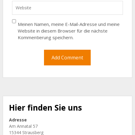
Meinen Namen, meine E-Mail-Adresse und meine
Website in diesem Browser für die nächste
Kommentierung speichern.
Hier finden Sie uns
Adresse
Am Annatal 57
15344 Strausberg