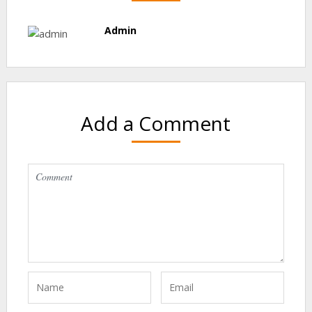
Admin
Add a Comment